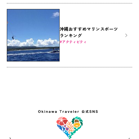
沖縄おすすめマリンスポーツ
ランキング
アクティビティ