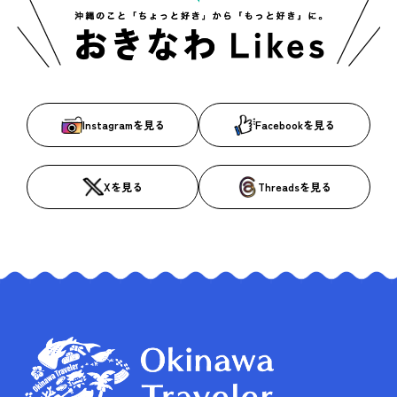
Instagramを見る
Facebookを見る
Xを見る
Threadsを見る