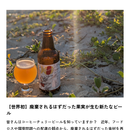
【世界初】廃棄されるはずだった果実が生む新たなビー
ル
皆さんはコーヒーチェリービールを知っていますか？ 近年、フード
ロスや環境問題への配慮の観点から、廃棄されるはずだった食材を再