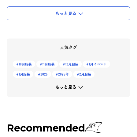
もっと見る
人気タグ
10月服装
11月服装
12月服装
1月イベント
1月服装
2025
2025年
2月服装
もっと見る
Recommended