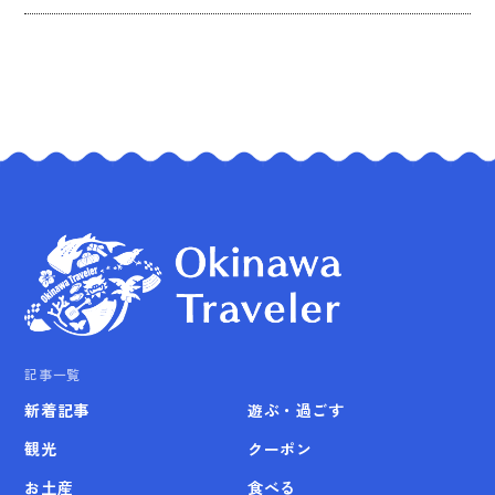
記事一覧
新着記事
遊ぶ・過ごす
観光
クーポン
お土産
食べる