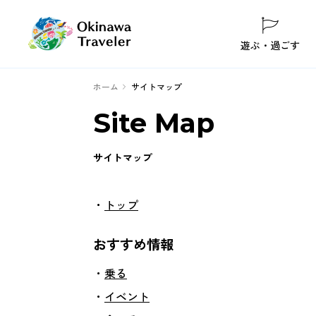
遊ぶ・過ごす
ホーム
サイトマップ
Site Map
サイトマップ
トップ
おすすめ情報
乗る
イベント