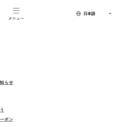
メニュー
知らせ
う
ーポン