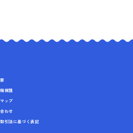
要
報保護
マップ
合わせ
取引法に基づく表記