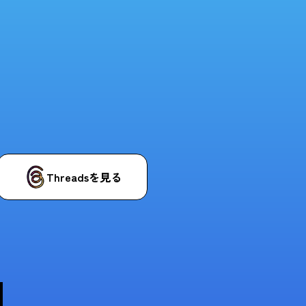
Threadsを見る