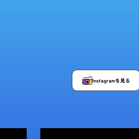
Instagramを見る