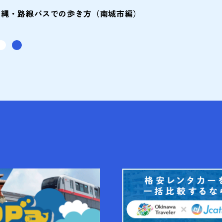
沖縄・路線バスでの歩き方（南城市編）