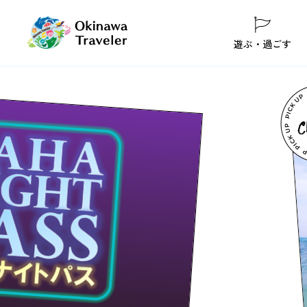
遊ぶ・過ごす