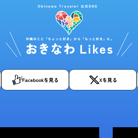
Facebookを見る
Xを見る