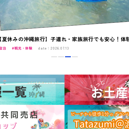
観光・体験
date：2026.07.13