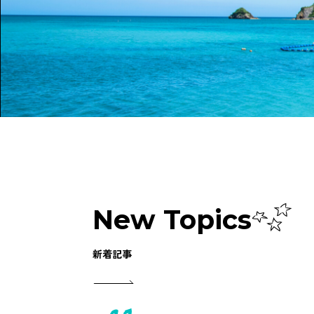
New Topics
新着記事