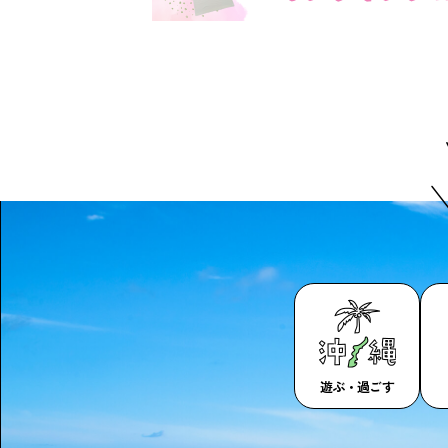
遊ぶ・過ごす