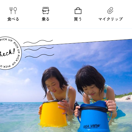
食べる
乗る
買う
マイクリップ