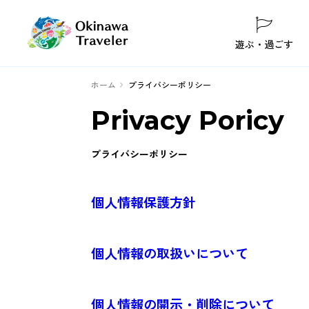
遊ぶ・過ごす
ホーム
プライバシーポリシー
Privacy Poricy
プライバシーポリシー
個人情報保護方針
個人情報の取扱いについて
個人情報の開示・削除について