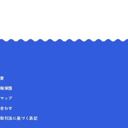
要
報保護
マップ
合わせ
取引法に基づく表記