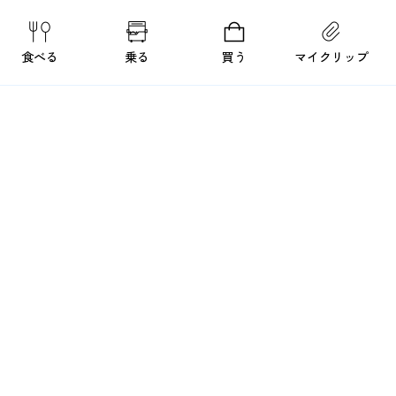
食べる
乗る
買う
マイクリップ