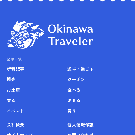
記事一覧
新着記事
遊ぶ・過ごす
観光
クーポン
お土産
食べる
乗る
泊まる
イベント
買う
会社概要
個人情報保護