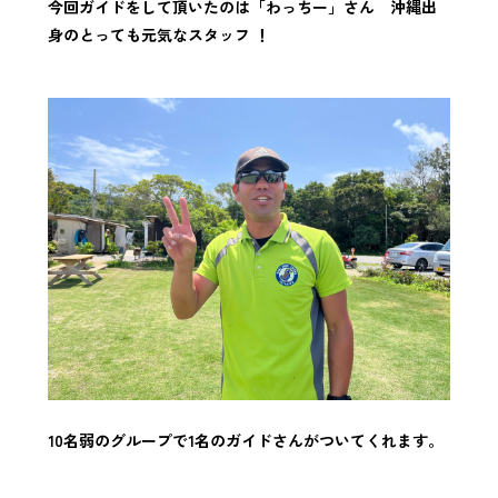
今回ガイドをして頂いたのは「わっちー」さん 沖縄出
身のとっても元気なスタッフ
！
10名弱のグループで1名のガイドさんがついてくれます。