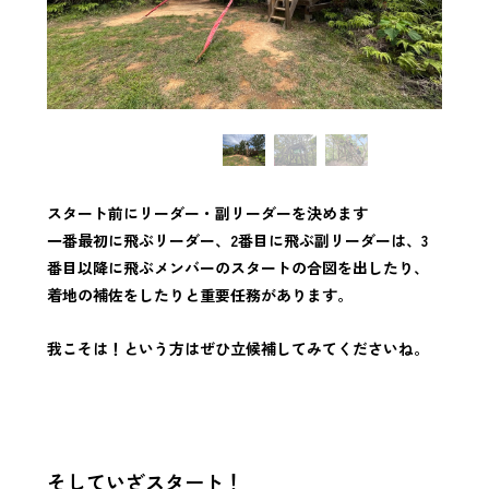
スタート前にリーダー・副リーダーを決めます
一番最初に飛ぶリーダー、2番目に飛ぶ副リーダーは、3
番目以降に飛ぶメンバーのスタートの合図を出したり、
着地の補佐をしたりと重要任務があります。
我こそは！という方はぜひ立候補してみてくださいね。
そしていざスタート！