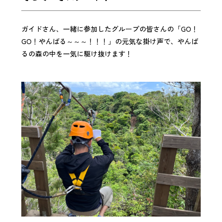
ガイドさん、一緒に参加したグループの皆さんの「GO！
GO！やんばる～～～！！！」の元気な掛け声で、やんば
るの森の中を一気に駆け抜けます！