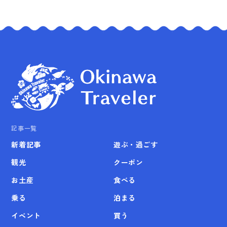
記事一覧
新着記事
遊ぶ・過ごす
観光
クーポン
お土産
食べる
乗る
泊まる
イベント
買う