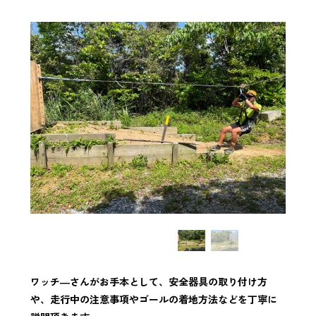
ワッチ―さんがお手本として、安全器具の取り付け方
や、走行中の注意事項やゴールの着地方法などを丁寧に