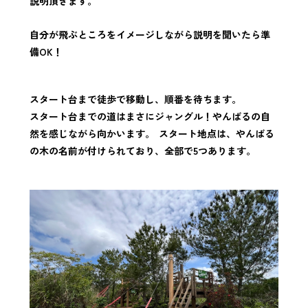
説明頂きます。
自分が飛ぶところをイメージしながら説明を聞いたら準
備OK！
スタート台まで徒歩で移動し、順番を待ちます。
スタート台までの道はまさにジャングル！やんばるの自
然を感じながら向かいます。
スタート地点は、やんばる
の木の名前が付けられており、全部で5つあります。