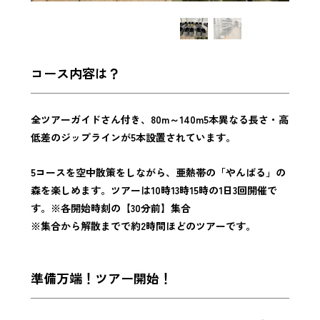
コース内容は？
全ツアーガイドさん付き、80m～140m5本異なる長さ・高
低差のジップラインが5本設置されています。
5
コースを空中散策をしながら、亜熱帯の「やんばる」の
森を楽しめます。ツアーは10時13時15時の1日3回開催で
す。※
各開始時刻の【30分前】集合
※集合から解散までで約2時間ほどのツアーです。
準備万端！ツアー開始！