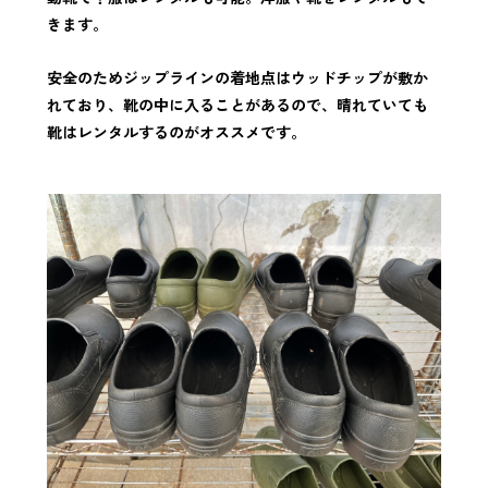
きます。
安全のためジップラインの着地点はウッドチップが敷か
れており、靴の中に入ること
があるので、晴れていても
靴はレンタルするのがオススメです。