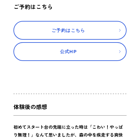
ご予約はこちら
ご予約はこちら
公式HP
体験後の感想
初めてスタート台の先端に立った時は「こわい！やっぱ
り無理！」なんて思いましたが、森の中を疾走する爽快