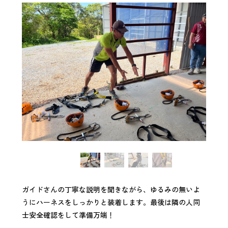
ガイドさんの丁寧な説明を聞きながら、ゆるみの無いよ
うにハーネスをしっかりと装着します。最後は隣の人同
士安全確認をして準備万端！