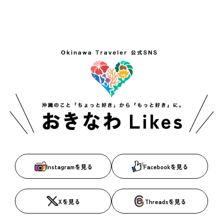
Instagramを見る
Facebookを見る
Xを見る
Threadsを見る