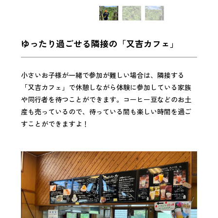
ゆったり過ごせる隣接の「又吉カフェ」
小さいお子様が一緒で
参加が難しい場合は、隣接する
「又吉カフェ」で休憩しながら体験に参加している家族
や同行者を待つことができます。コーヒー豆などのお土
産も売っているので、待っている間も楽しい時間を過ご
すことができますよ！