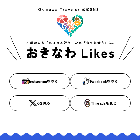
Instagramを見る
Facebookを見る
Xを見る
Threadsを見る