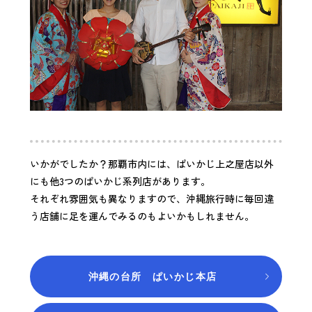
いかがでしたか？那覇市内には、ぱいかじ上之屋店以外
にも他3つのぱいかじ系列店があります。
それぞれ雰囲気も異なりますので、沖縄旅行時に毎回違
う店舗に足を運んでみるのもよいかもしれません。
沖縄の台所 ぱいかじ本店