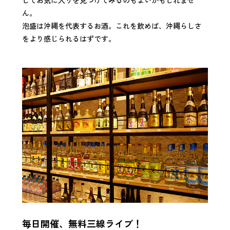
してお気に入りを見つけてみるのもよいかもしれませ
ん。
泡盛は沖縄を代表するお酒。これを飲めば、沖縄らしさ
をより感じられるはずです。
毎日開催、無料三線ライブ！