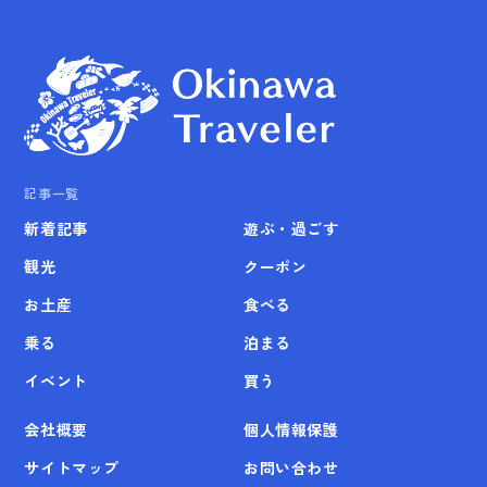
記事一覧
新着記事
遊ぶ・過ごす
観光
クーポン
お土産
食べる
乗る
泊まる
イベント
買う
会社概要
個人情報保護
サイトマップ
お問い合わせ