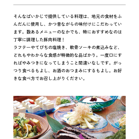
そんなぱいかじで提供している料理は、地元の食材をふ
んだんに使用し、かつ昔ながらの味付けにこだわってい
ます。数あるメニューのなかでも、特におすすめなのは
丁寧に調理した豚肉料理！
ラフテーやてびちの塩焼き、軟骨ソーキの煮込みなど、
どれもやわからな食感が特徴的な品ばかり。一度口にす
ればやみつきになってしまうこと間違いなしです。がっ
つり食べるもよし、お酒のおつまみにするもよし。お好
きな食べ方でお召し上がりください。