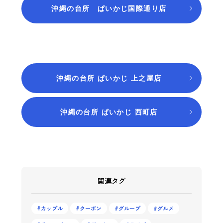
沖縄の台所 ぱいかじ国際通り店
沖縄の台所 ぱいかじ 上之屋店
沖縄の台所 ぱいかじ 西町店
関連タグ
カップル
クーポン
グループ
グルメ