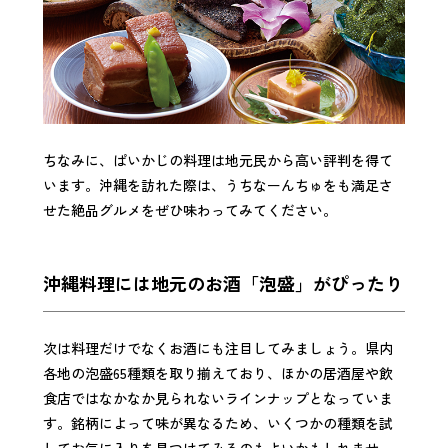
ちなみに、ぱいかじの料理は地元民から高い評判を得て
います。沖縄を訪れた際は、うちなーんちゅをも満足さ
せた絶品グルメをぜひ味わってみてください。
沖縄料理には地元のお酒「泡盛」がぴったり
次は料理だけでなくお酒にも注目してみましょう。県内
各地の泡盛65種類を取り揃えており、ほかの居酒屋や飲
食店ではなかなか見られないラインナップとなっていま
す。銘柄によって味が異なるため、いくつかの種類を試