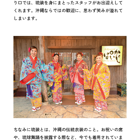
り口では、琉装を身にまとったスタッフがお出迎えして
くれます。沖縄ならではの歓迎に、思わず笑みが溢れて
しまいます。
ちなみに琉装とは、沖縄の伝統衣装のこと。お祝いの席
や、琉球舞踊を披露する際など、今でも着用されていま