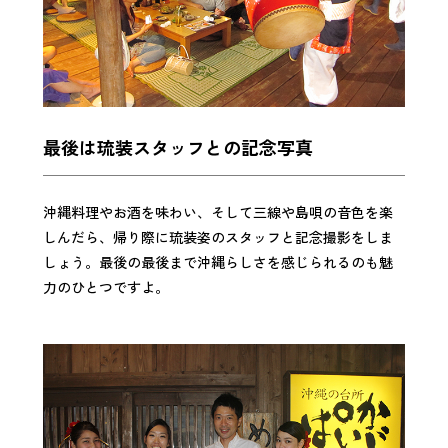
最後は琉装スタッフとの記念写真
沖縄料理やお酒を味わい、そして三線や島唄の音色を楽
しんだら、帰り際に琉装姿のスタッフと記念撮影をしま
しょう。最後の最後まで沖縄らしさを感じられるのも魅
力のひとつですよ。