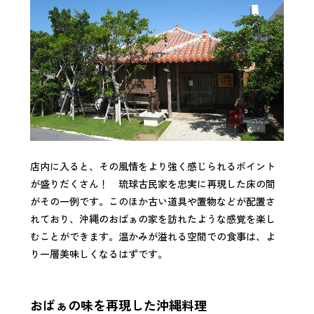
店内に入ると、その風情をより強く感じられるポイント
が盛りだくさん！ 琉球古民家を忠実に再現した床の間
がその一例です。このほか古い道具や置物などが配置さ
れており、沖縄のおばぁの家を訪れたような感覚を楽し
むことができます。温かみが溢れる空間での食事は、よ
り一層美味しくなるはずです。
おばぁの味を再現した沖縄料理