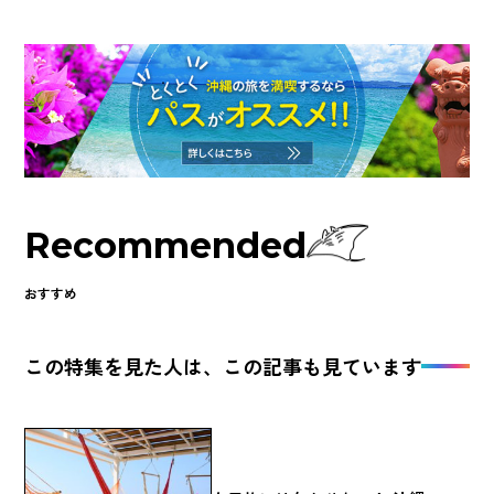
Recommended
おすすめ
この特集を見た人は、この記事も見ています