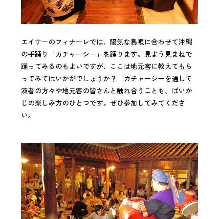
エイサーのフィナーレでは、陽気な島唄に合わせて沖縄
の手踊り「カチャーシー」を踊ります。見よう見まねで
踊ってみるのもよいですが、ここは地元客に教えてもら
ってみてはいかがでしょうか？ カチャーシーを通して
演者の方々や地元客の皆さんと触れ合うことも、ぱいか
じの楽しみ方のひとつです。ぜひ参加してみてくださ
い。