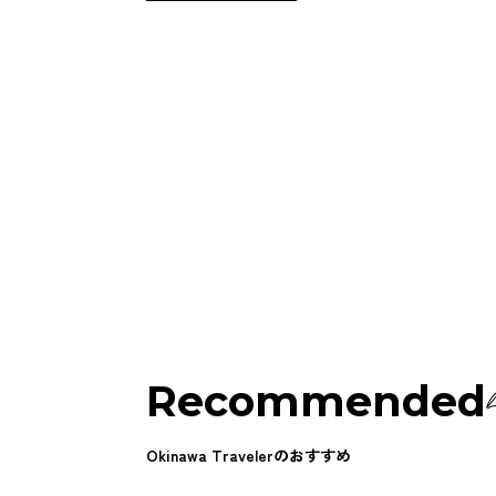
Recommended
Okinawa Travelerのおすすめ