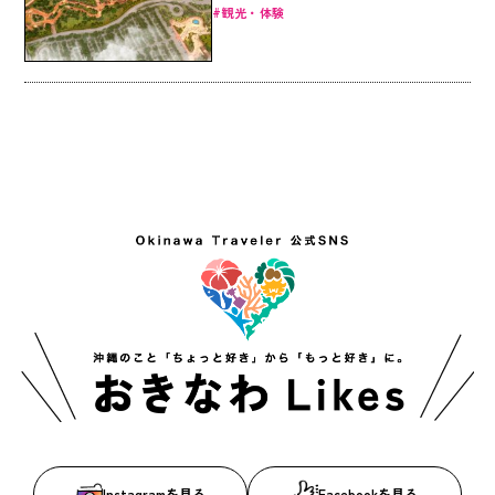
観光・体験
Instagramを見る
Facebookを見る