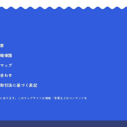
要
報保護
マップ
合わせ
取引法に基づく表記
株式会社にあります。このウェブサイトの情報・写真などのコンテンツを