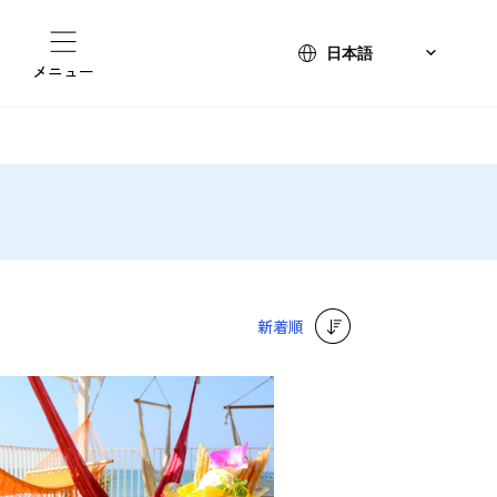
メニュー
新着順