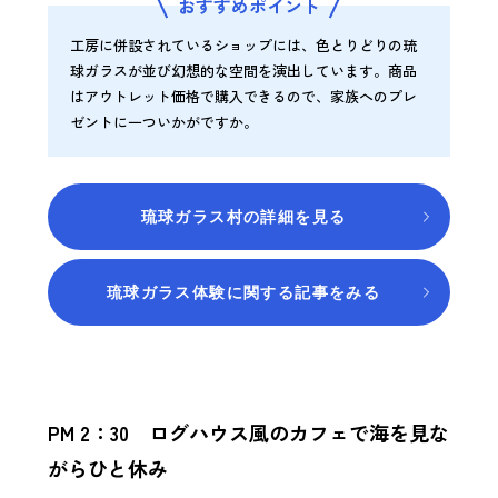
おすすめポイント
工房に併設されているショップには、色とりどりの琉
球ガラスが並び幻想的な空間を演出しています。商品
はアウトレット価格で購入できるので、家族へのプレ
ゼントに一ついかがですか。
琉球ガラス村の詳細を見る
琉球ガラス体験に関する記事をみる
PM 2：30 ログハウス風のカフェで海を見な
がらひと休み