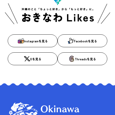
Instagramを見る
Facebookを見る
Xを見る
Threadsを見る