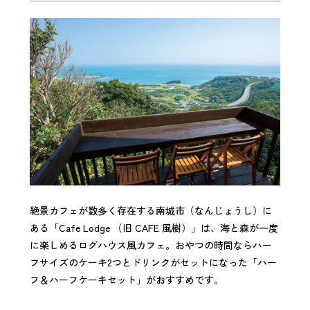
絶景カフェが数多く存在する南城市（なんじょうし）に
ある「Cafe Lodge （旧 CAFE 風樹）」は、海と森が一度
に楽しめるログハウス風カフェ。おやつの時間ならハー
フサイズのケーキ2つとドリンクがセットになった「ハー
フ＆ハーフケーキセット」がおすすめです。