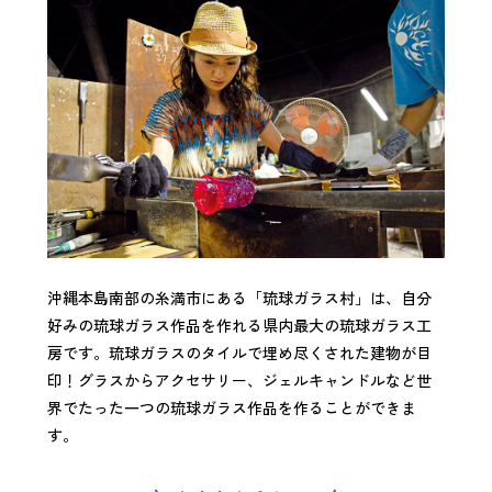
沖縄本島南部の糸満市にある「琉球ガラス村」は、自分
好みの琉球ガラス作品を作れる県内最大の琉球ガラス工
房です。琉球ガラスのタイルで埋め尽くされた建物が目
印！グラスからアクセサリー、ジェルキャンドルなど世
界でたった一つの琉球ガラス作品を作ることができま
す。