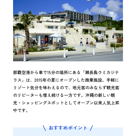
那覇空港から車で15分の場所にある「瀬長島ウミカジテ
ラス」は、2015年の夏にオープンした商業施設。手軽に
リゾート気分を味わえるので、地元客のみならず観光客
のリピーターも増え続ける一方です。沖縄の新しい観
光・ショッピングスポットとしてオープン以来人気上昇
中です。
おすすめポイント