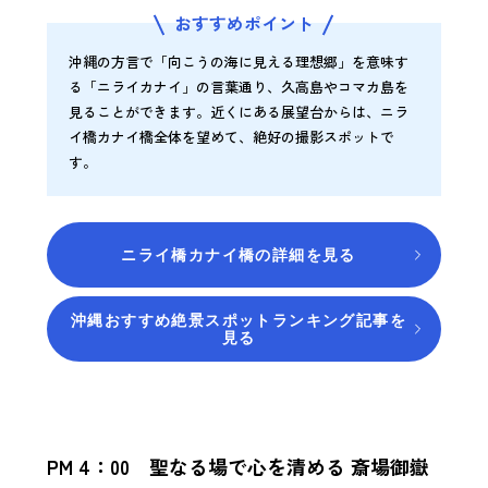
おすすめポイント
沖縄の方言で「向こうの海に見える理想郷」を意味す
る「ニライカナイ」の言葉通り、久高島やコマカ島を
見ることができます。近くにある展望台からは、ニラ
イ橋カナイ橋全体を望めて、絶好の撮影スポットで
す。
ニライ橋カナイ橋の詳細を見る
沖縄おすすめ絶景スポットランキング記事を
見る
PM 4：00 聖なる場で心を清める 斎場御嶽