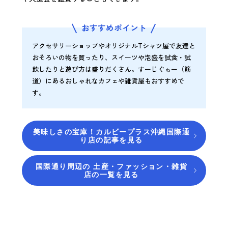
おすすめポイント
アクセサリーショップやオリジナルTシャツ屋で友達と
おそろいの物を買ったり、スイーツや泡盛を試食・試
飲したりと遊び方は盛りだくさん。すーじぐゎー（筋
道）にあるおしゃれなカフェや雑貨屋もおすすめで
す。
美味しさの宝庫！カルビープラス沖縄国際通
り店の記事を見る
国際通り周辺の 土産・ファッション・雑貨
店の一覧を見る