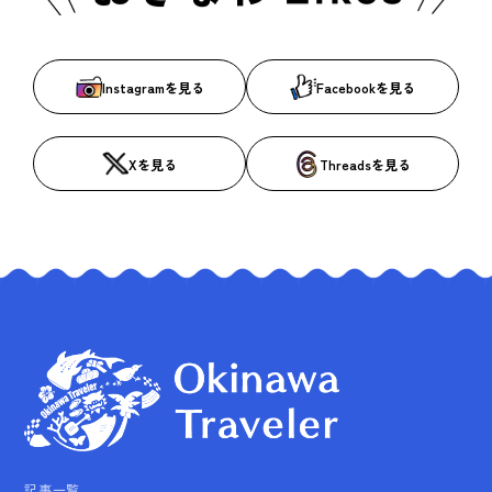
Instagramを見る
Facebookを見る
Xを見る
Threadsを見る
記事一覧