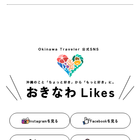
Instagramを見る
Facebookを見る