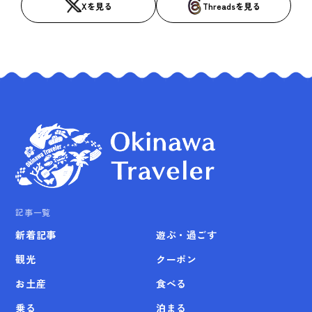
Xを見る
Threadsを見る
記事一覧
新着記事
遊ぶ・過ごす
観光
クーポン
お土産
食べる
乗る
泊まる