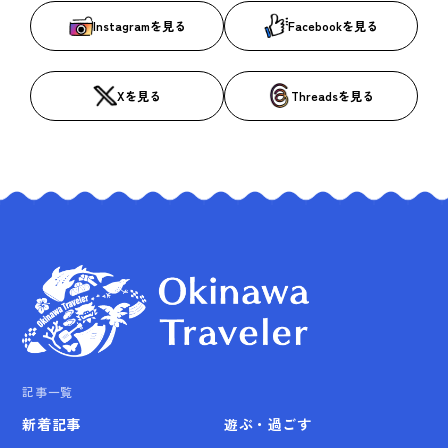
Instagramを見る
Facebookを見る
Xを見る
Threadsを見る
記事一覧
新着記事
遊ぶ・過ごす