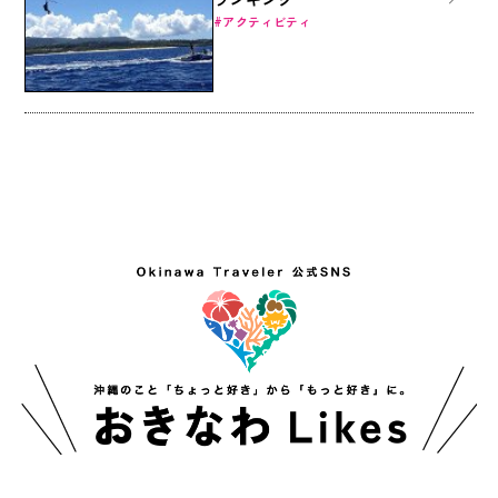
アクティビティ