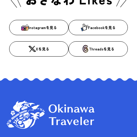
Instagramを見る
Facebookを見る
Xを見る
Threadsを見る