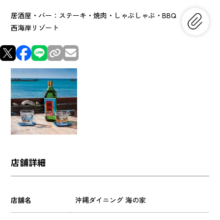
居酒屋・バー：ステーキ・焼肉・しゃぶしゃぶ・BBQ
西海岸リゾート
店舗詳細
店舗名
沖縄ダイニング 海の家