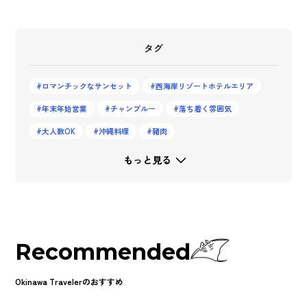
タグ
ロマンチックなサンセット
西海岸リゾートホテルエリア
年末年始営業
チャンプルー
落ち着く雰囲気
大人数OK
沖縄料理
豬肉
もっと見る
Recommended
Okinawa Travelerのおすすめ