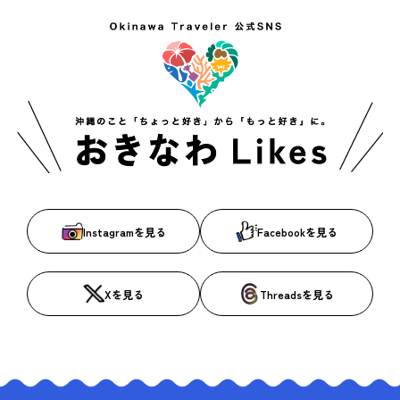
Instagramを見る
Facebookを見る
Xを見る
Threadsを見る