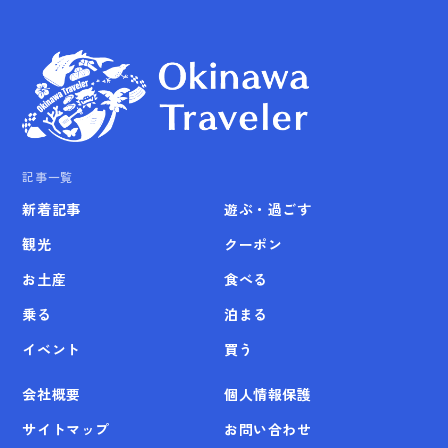
記事一覧
新着記事
遊ぶ・過ごす
観光
クーポン
お土産
食べる
乗る
泊まる
イベント
買う
会社概要
個人情報保護
サイトマップ
お問い合わせ