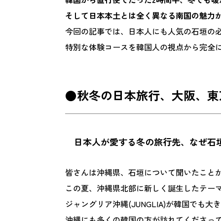
そして日本本土とは全く異なる南国の魅力
今回の記事では、日本人にも人気の石垣の
特別な体験コースを韓国人の視点から完全
●秋冬の日本旅行、大阪、東
日本人が愛する冬の旅行先、なぜ石
皆さんは沖縄県、石垣について聞いたこと
この夏、沖縄県北部に新しく誕生したテー
ジャングリア沖縄(JUNGLIA)が韓国でも大
沖縄にも多くの韓国の方が訪れてくださっ