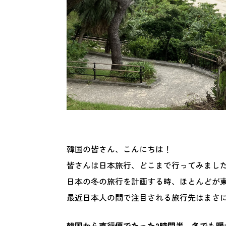
韓国の皆さん、こんにちは！
皆さんは日本旅行、どこまで行ってみまし
日本の冬の旅行を計画する時、ほとんどが
最近日本人の間で注目される旅行先はまさ
韓国から直行便でたった2時間半、冬でも暖