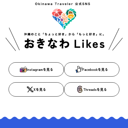
Instagramを見る
Facebookを見る
Xを見る
Threadsを見る