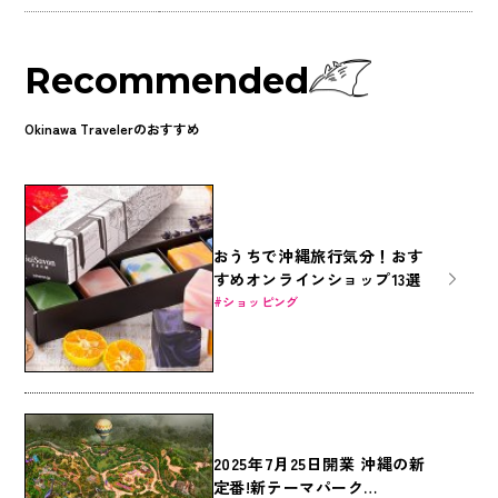
Recommended
Okinawa Travelerのおすすめ
おうちで沖縄旅行気分！おす
すめオンラインショップ13選
ショッピング
2025年7月25日開業 沖縄の新
定番!新テーマパーク