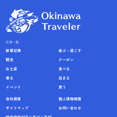
記事一覧
新着記事
遊ぶ・過ごす
観光
クーポン
お土産
食べる
乗る
泊まる
イベント
買う
会社概要
個人情報保護
サイトマップ
お問い合わせ