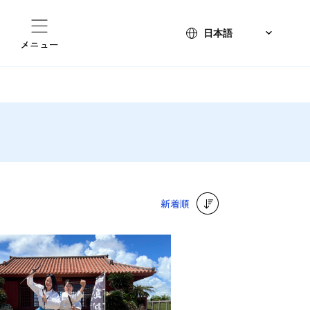
メニュー
新着順