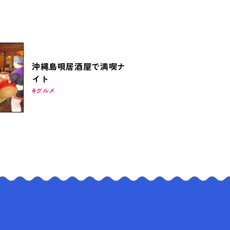
沖縄島唄居酒屋で満喫ナ
イト
グルメ