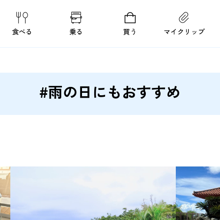
食べる
乗る
買う
マイクリップ
#雨の日にもおすすめ