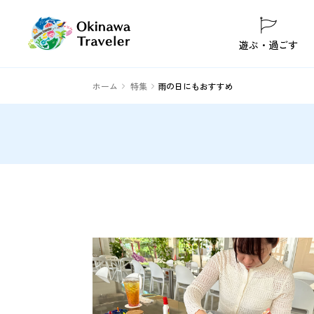
遊ぶ・過ごす
ホーム
特集
雨の日にもおすすめ