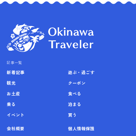
記事一覧
新着記事
遊ぶ・過ごす
観光
クーポン
お土産
食べる
乗る
泊まる
イベント
買う
会社概要
個人情報保護