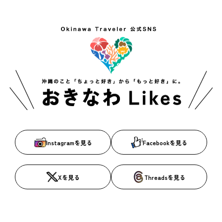
Instagramを見る
Facebookを見る
Xを見る
Threadsを見る