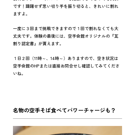
です！躊躇せず思い切り手を振り切ると、きれいに割れ
ますよ。
一度に３回まで挑戦できますので１回で割れなくても大
丈夫です。体験の最後には、空手会館オリジナルの『瓦
割り認定書』が貰えます。
１日２回（11時～、14時～）ありますので、空き状況は
空手会館のHPまたは直接お問合せし確認してみてくださ
いね。
名物の空手そば食べてパワーチャージも？