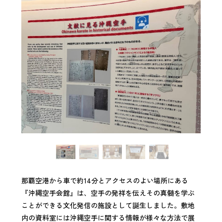
那覇空港から車で約14分とアクセスのよい場所にある
『沖縄空手会館』は、空手の発祥を伝えその真髄を学ぶ
ことができる文化発信の施設として誕生しました。敷地
内の資料室には沖縄空手に関する情報が様々な方法で展