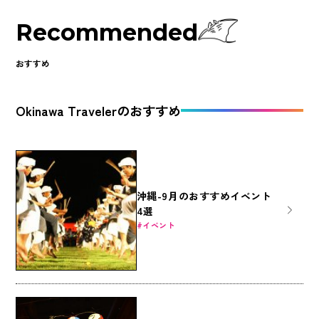
Recommended
おすすめ
Okinawa Travelerのおすすめ
沖縄-9月のおすすめイベント
4選
イベント