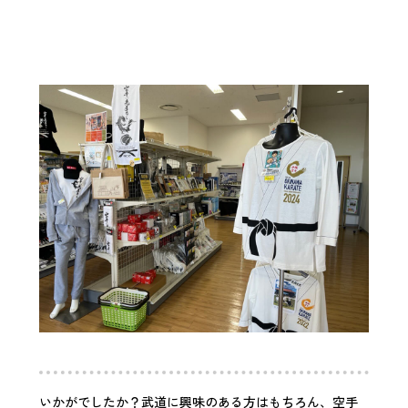
いかがでしたか？武道に興味のある方はもちろん、空手