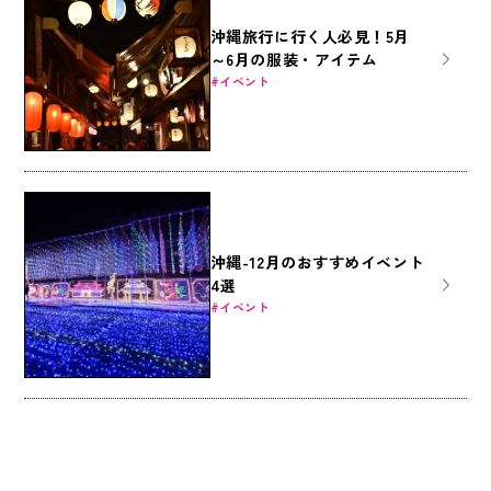
沖縄旅行に行く人必見！5月
～6月の服装・アイテム
イベント
沖縄-12月のおすすめイベント
4選
イベント