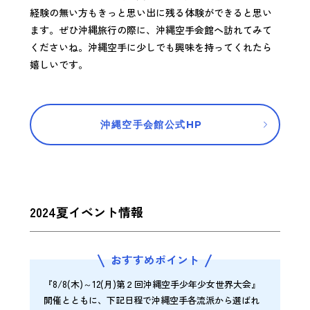
経験の無い方もきっと思い出に残る体験ができると思い
ます。ぜひ沖縄旅行の際に、沖縄空手会館へ訪れてみて
くださいね。沖縄空手に少しでも興味を持ってくれたら
嬉しいです。
沖縄空手会館公式HP
2024夏イベント情報
おすすめポイント
『8/8(木)～12(月)第２回沖縄空手少年少女世界大会』
開催とともに、下記日程で沖縄空手各流派から選ばれ