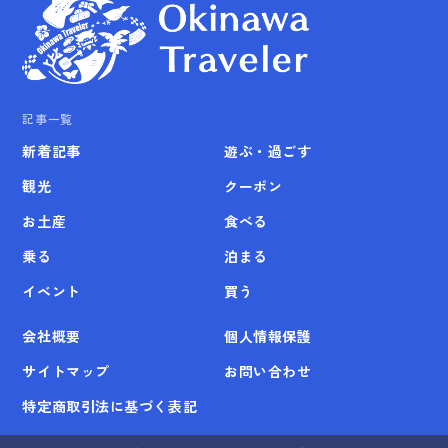
記事一覧
新着記事
遊ぶ・過ごす
観光
クーポン
お土産
食べる
乗る
泊まる
イベント
買う
会社概要
個人情報保護
サイトマップ
お問い合わせ
特定商取引法に基づく表記