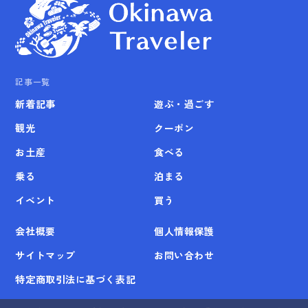
記事一覧
新着記事
遊ぶ・過ごす
観光
クーポン
お土産
食べる
乗る
泊まる
イベント
買う
会社概要
個人情報保護
サイトマップ
お問い合わせ
特定商取引法に基づく表記