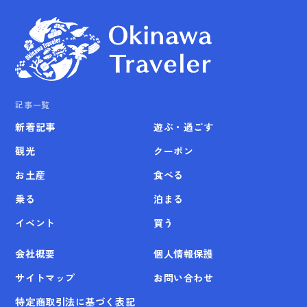
記事一覧
新着記事
遊ぶ・過ごす
観光
クーポン
お土産
食べる
乗る
泊まる
イベント
買う
会社概要
個人情報保護
サイトマップ
お問い合わせ
特定商取引法に基づく表記