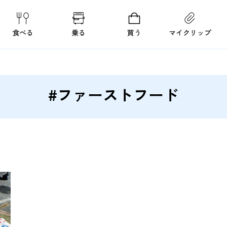
食べる
乗る
買う
マイクリップ
#ファーストフード