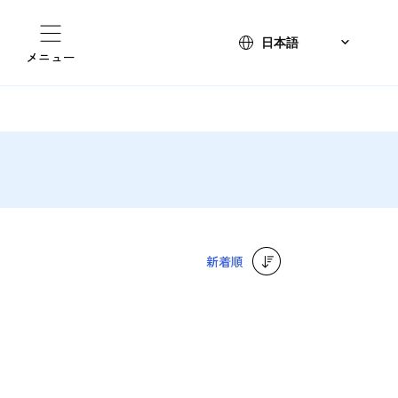
メニュー
新着順