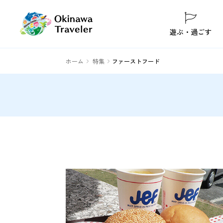
遊ぶ・過ごす
ホーム
特集
ファーストフード