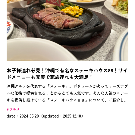
お子様連れ必見！沖縄で有名なステーキハウス88！サイ
ドメニューも充実で家族連れも大満足！
沖縄グルメを代表する「ステーキ」。ボリュームがあってリーズナブ
ルな価格で提供されることからとても人気です。そんな人気のステー
キを提供し続けている「ステーキハウス８８」について、ご紹介しま
す！
グルメ
date：2024.05.20（updated：2025.12.10）