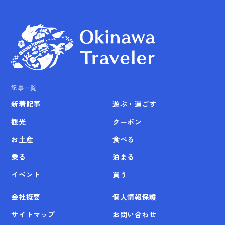
記事一覧
新着記事
遊ぶ・過ごす
観光
クーポン
お土産
食べる
乗る
泊まる
イベント
買う
会社概要
個人情報保護
サイトマップ
お問い合わせ