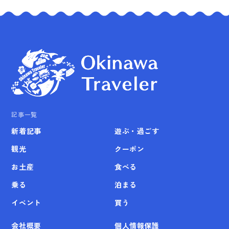
記事一覧
新着記事
遊ぶ・過ごす
観光
クーポン
お土産
食べる
乗る
泊まる
イベント
買う
会社概要
個人情報保護