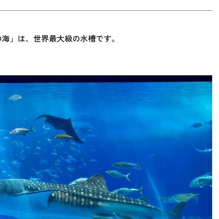
の海」は、世界最大級の水槽です。