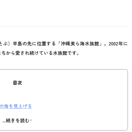
ぶ）半島の先に位置する「沖縄美ら海水族館」。2002年に
たちから愛され続けている水族館です。
目次
の海を見上げる
...続きを読む