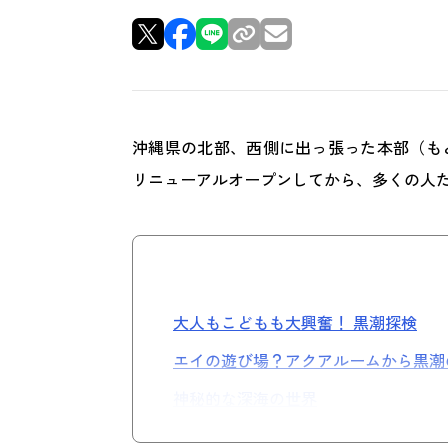
沖縄県の北部、西側に出っ張った本部（もと
リニューアルオープンしてから、多くの人
大人もこどもも大興奮！ 黒潮探検
エイの遊び場？アクアルームから黒潮
神秘的な深海の世界