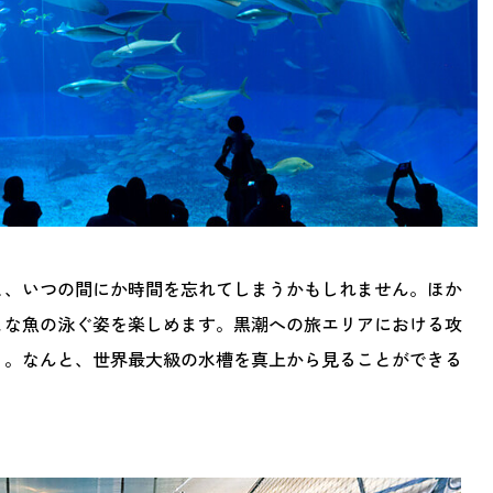
と、いつの間にか時間を忘れてしまうかもしれません。ほか
まな魚の泳ぐ姿を楽しめます。黒潮への旅エリアにおける攻
）。なんと、世界最大級の水槽を真上から見ることができる