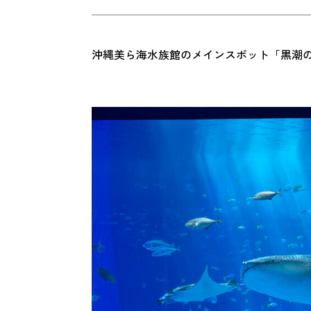
沖縄美ら海水族館のメインスポット「黒潮