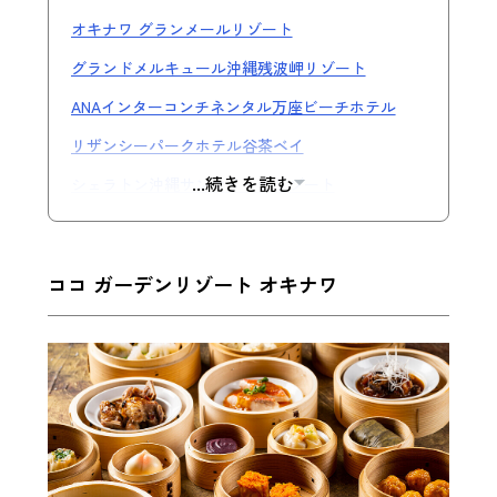
オキナワ グランメールリゾート
グランドメルキュール沖縄残波岬リゾート
ANAインターコンチネンタル万座ビーチホテル
リザンシーパークホテル谷茶ベイ
...続きを読む
シェラトン沖縄サンマリーナリゾート
ココ ガーデンリゾート オキナワ