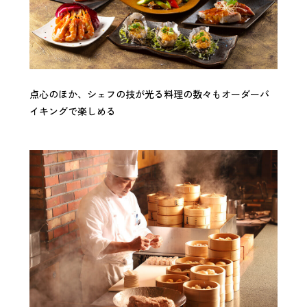
点心のほか、シェフの技が光る料理の数々もオーダーバ
イキングで楽しめる