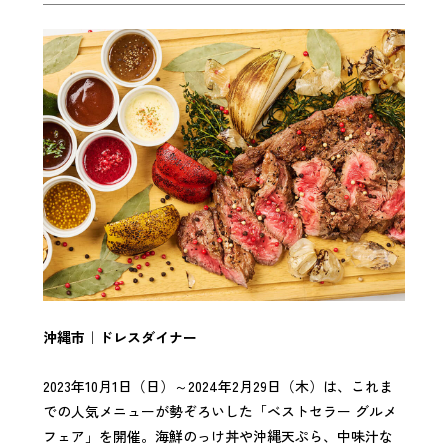
沖縄市｜ドレスダイナー
2023年10月1日（日）～2024年2月29日（木）は、これま
での人気メニューが勢ぞろいした「ベストセラー グルメ
フェア」を開催。海鮮のっけ丼や沖縄天ぷら、中味汁な