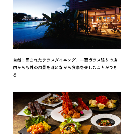
自然に囲まれたテラスダイニング。一面ガラス張りの店
内からも外の風景を眺めながら食事を楽しむことができ
る