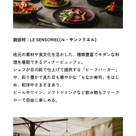
読谷村｜LE SENSORIEL(ル・サンソリエル)
地元の素材や食文化を活かした、種類豊富でモダンな料
理を堪能できるディナービュッフェ。
シェフが目の前で仕上げて提供する「ビーフバーガー」
や、彩り豊かで見た目も華やかな「もなか寿司」をはじ
め、和洋中さまざまあり、
ビールやワイン、ソフトドリンクなど飲み物もフリーフ
ローで自由に楽しめる。