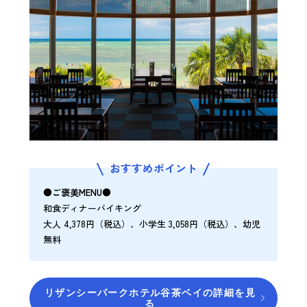
おすすめポイント
●ご褒美MENU●
和食ディナーバイキング
大人 4,378円（税込）、小学生 3,058円（税込）、幼児
無料
リザンシーパークホテル谷茶ベイの詳細を見
る