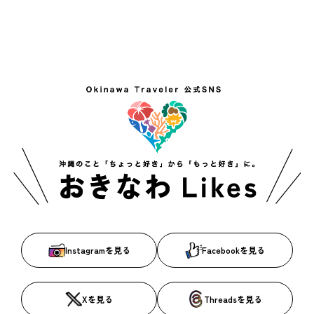
Instagramを見る
Facebookを見る
Xを見る
Threadsを見る