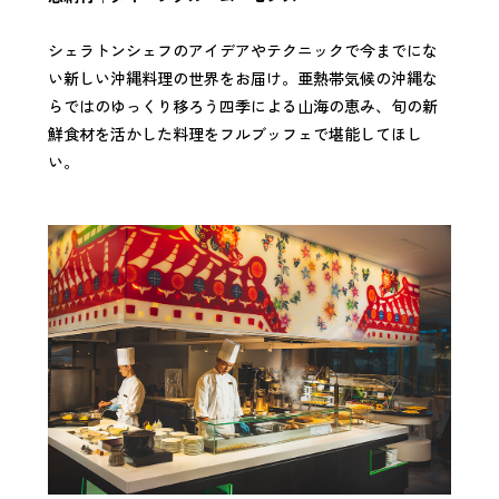
シェラトンシェフのアイデアやテクニックで今までにな
い新しい沖縄料理の世界をお届け。亜熱帯気候の沖縄な
らではのゆっくり移ろう四季による山海の恵み、旬の新
鮮食材を活かした料理をフルブッフェで堪能してほし
い。