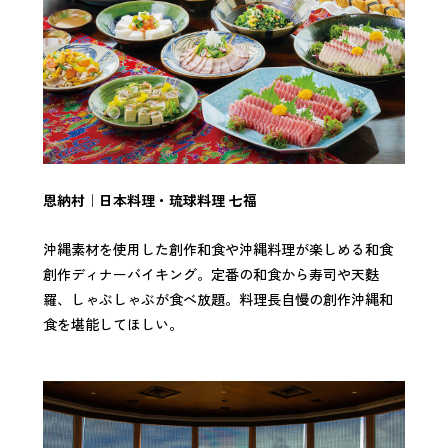
恩納村｜日本料理・琉球料理 七福
沖縄素材を使用した創作和食や沖縄料理が楽しめる和食
創作ディナーバイキング。定番の和食から寿司や天麩
羅、しゃぶしゃぶが食べ放題。料理長自慢の創作沖縄和
食を堪能してほしい。