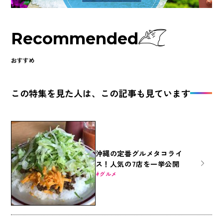
Recommended
おすすめ
この特集を見た人は、この記事も見ています
沖縄の定番グルメタコライ
ス！人気の7店を一挙公開
グルメ