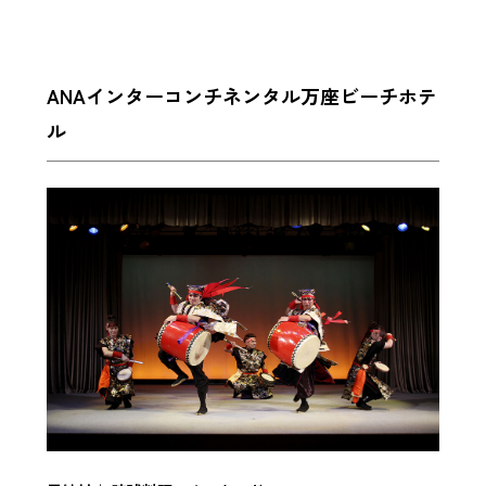
ANAインターコンチネンタル万座ビーチホテ
ル