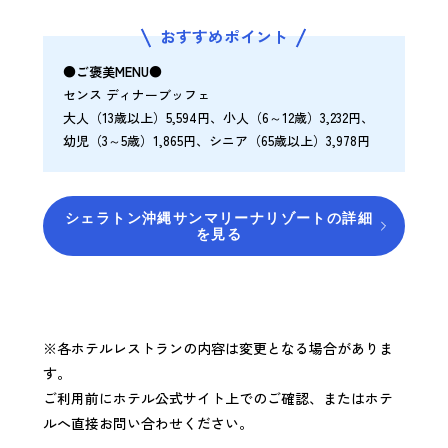
おすすめポイント
●ご褒美MENU●
センス ディナーブッフェ
大人（13歳以上）5,594円、小人（6～12歳）3,232円、
幼児（3～5歳）1,865円、シニア（65歳以上）3,978円
シェラトン沖縄サンマリーナリゾートの詳細
を見る
※各ホテルレストランの内容は変更となる場合がありま
す。
ご利用前にホテル公式サイト上でのご確認、またはホテ
ルへ直接お問い合わせください。