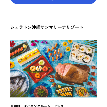
シェラトン沖縄サンマリーナリゾート
恩納村｜ダイニングルーム センス