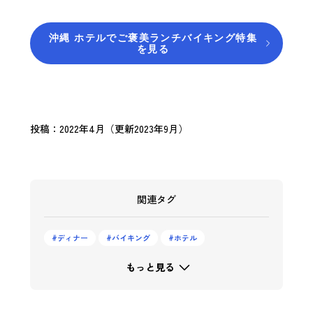
沖縄 ホテルでご褒美ランチバイキング特集
を見る
投稿：2022年4月（更新2023年9月）
関連タグ
ディナー
バイキング
ホテル
もっと見る