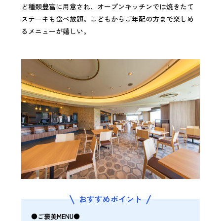
ど種類豊富に用意され、オープンキッチンでは焼きたて
ステーキも食べ放題。こどもからご年配の方まで楽しめ
るメニューが嬉しい。
おすすめポイント
●ご褒美MENU●