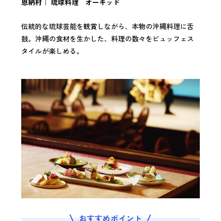
恩納村｜ 琉球料理 オーキッド
伝統的な琉球芸能を観賞しながら、本物の沖縄料理に舌
鼓。沖縄の食材を生かした、料理の数々をビュッフェス
タイルが楽しめる。
おすすめポイント