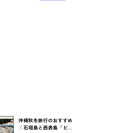
沖縄秋冬旅行のおすすめ
｜石垣島と西表島「ピナ