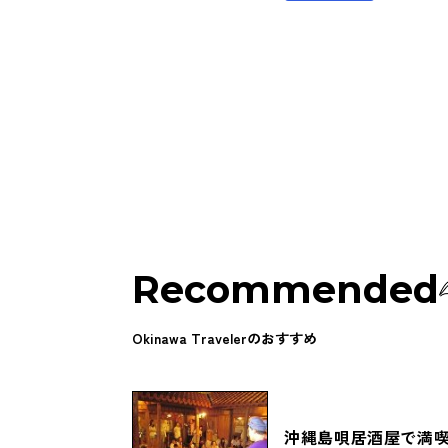
Recommended
Okinawa Travelerのおすすめ
沖縄島唄居酒屋で満