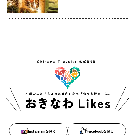
Instagramを見る
Facebookを見る