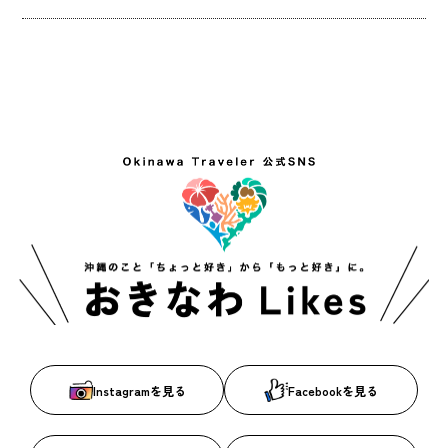
Instagramを見る
Facebookを見る