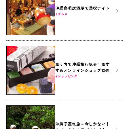
沖縄島唄居酒屋で満喫ナイト
グルメ
おうちで沖縄旅行気分！おす
すめオンラインショップ13選
ショッピング
沖縄子連れ旅－今しかない！