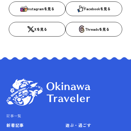
Instagramを見る
Facebookを見る
Xを見る
Threadsを見る
記事一覧
新着記事
遊ぶ・過ごす