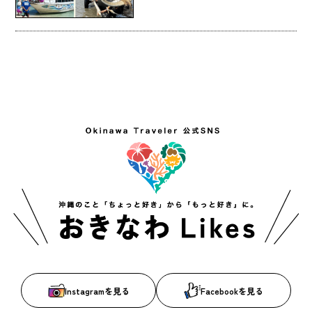
Instagramを見る
Facebookを見る