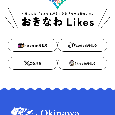
Instagramを見る
Facebookを見る
Xを見る
Threadsを見る