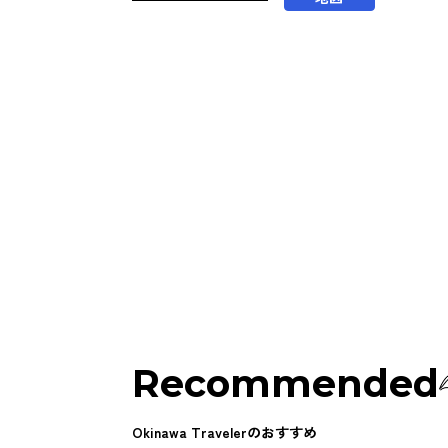
Recommended
Okinawa Travelerのおすすめ