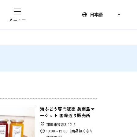
メニュー
海ぶどう専門販売 美南島マ
ーケット 国際通り販売所
那覇市牧志3-12-2
10:00～19:00（商品無くなり