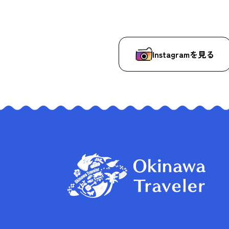
Instagramを見る