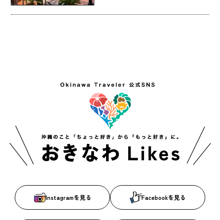
Instagramを見る
Facebookを見る