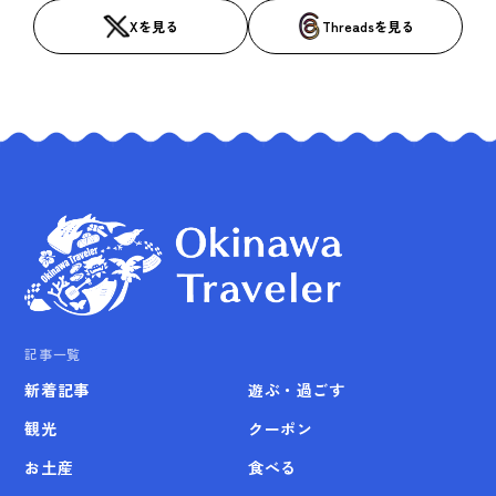
Xを見る
Threadsを見る
記事一覧
新着記事
遊ぶ・過ごす
観光
クーポン
お土産
食べる