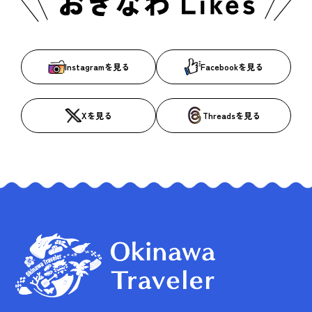
Instagramを見る
Facebookを見る
Xを見る
Threadsを見る