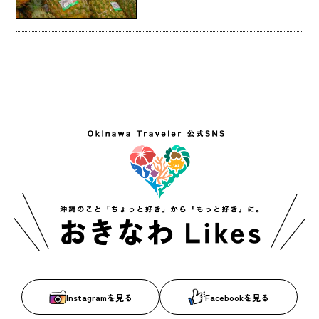
Instagramを見る
Facebookを見る