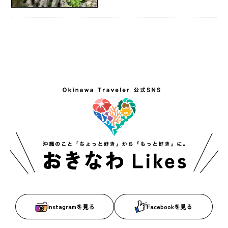
Instagramを見る
Facebookを見る