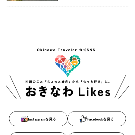
Instagramを見る
Facebookを見る