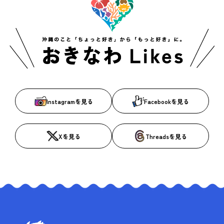
Instagramを見る
Facebookを見る
Xを見る
Threadsを見る