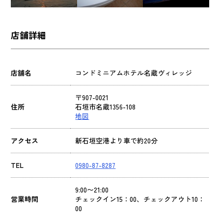
店舗詳細
店舗名
コンドミニアムホテル名蔵ヴィレッジ
〒907-0021
住所
石垣市名蔵1356-108
地図
アクセス
新石垣空港より車で約20分
TEL
0980-87-8287
9:00〜21:00
営業時間
チェックイン15：00、チェックアウト10：
00