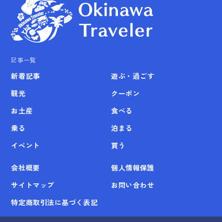
記事一覧
新着記事
遊ぶ・過ごす
観光
クーポン
お土産
食べる
乗る
泊まる
イベント
買う
会社概要
個人情報保護
サイトマップ
お問い合わせ
特定商取引法に基づく表記