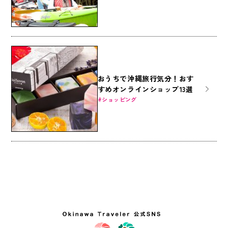
おうちで沖縄旅行気分！おす
すめオンラインショップ13選
ショッピング