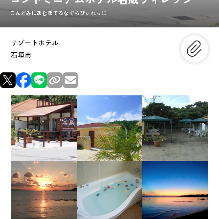
こんどみにあむほてるなぐらびぃれっじ
リゾートホテル
石垣市