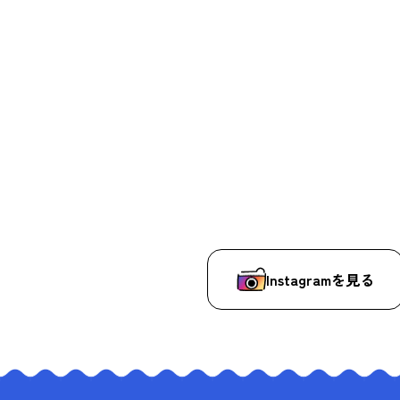
Instagramを見る