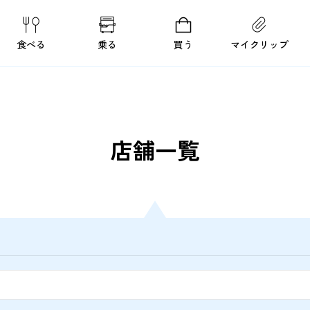
食べる
乗る
買う
マイクリップ
店舗一覧