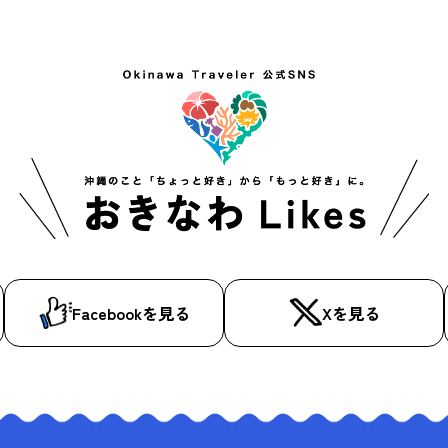
Facebookを見る
Xを見る