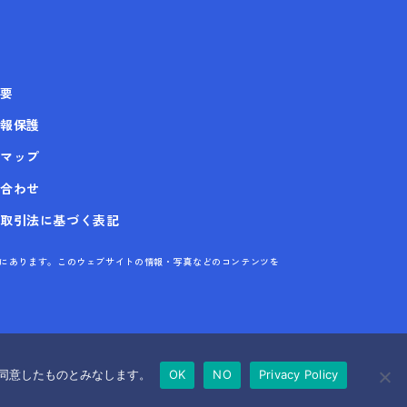
要
報保護
マップ
合わせ
取引法に基づく表記
株式会社にあります。このウェブサイトの情報・写真などのコンテンツを
に同意したものとみなします。
OK
NO
Privacy Policy