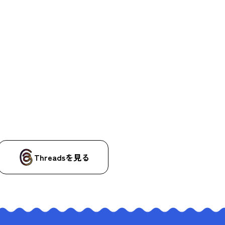
Threadsを見る