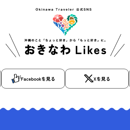
Facebookを見る
Xを見る