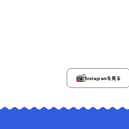
Instagramを見る