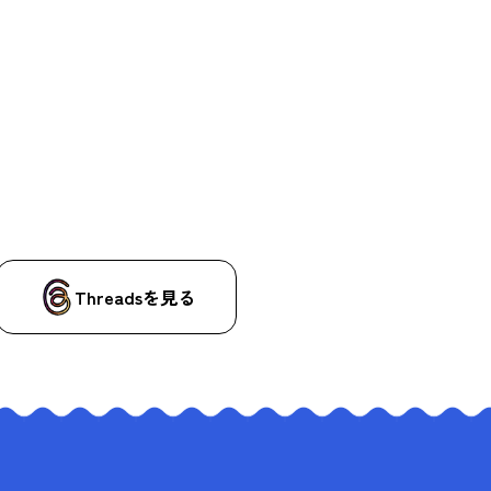
Threadsを見る