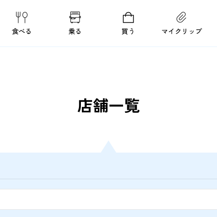
食べる
乗る
買う
マイクリップ
店舗一覧