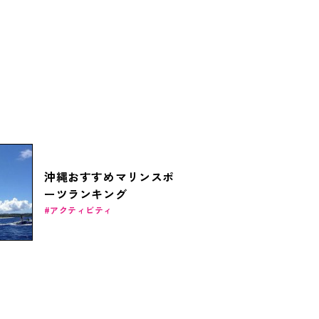
沖縄おすすめマリンスポ
ーツランキング
アクティビティ