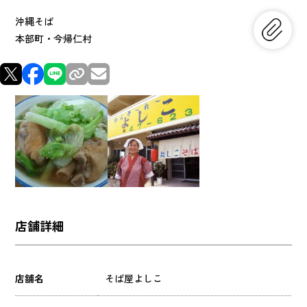
沖縄そば
本部町・今帰仁村
店舗詳細
店舗名
そば屋よしこ