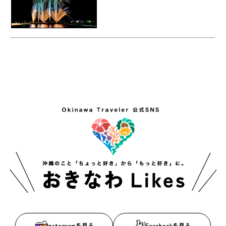
Instagramを見る
Facebookを見る