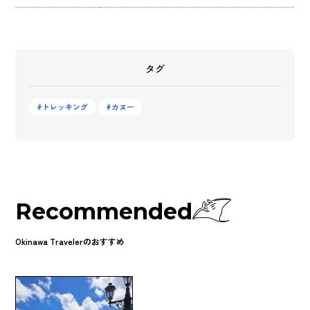
タグ
トレッキング
カヌー
Recommended
Okinawa Travelerのおすすめ