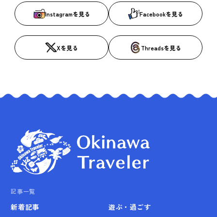
Instagramを見る
Facebookを見る
Xを見る
Threadsを見る
記事一覧
新着記事
遊ぶ・過ごす