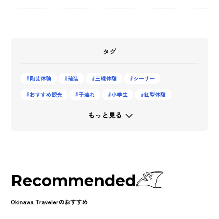
タグ
陶芸体験
琉装
三線体験
シーサー
おすすめ観光
子連れ
小学生
紅型体験
もっと見る
Recommended
Okinawa Travelerのおすすめ