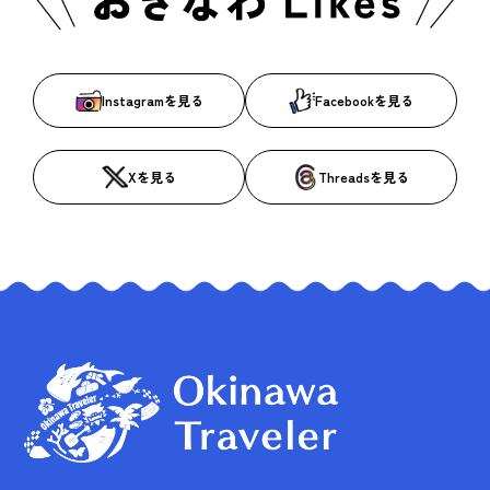
Instagramを見る
Facebookを見る
Xを見る
Threadsを見る