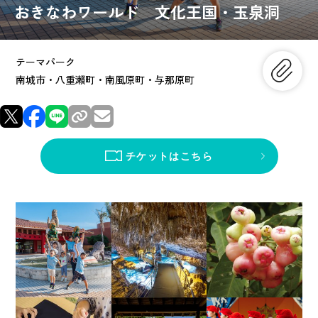
おきなわワールド 文化王国・玉泉洞
テーマパーク
南城市・八重瀨町・南風原町・与那原町
チケットはこちら