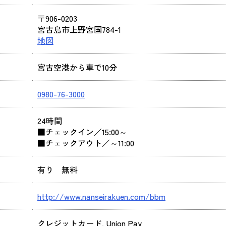
〒906-0203
宮古島市上野宮国784-1
地図
宮古空港から車で10分
0980-76-3000
24時間
■チェックイン／15:00～
■チェックアウト／～11:00
有り 無料
http://www.nanseirakuen.com/bbm
クレジットカード, Union Pay