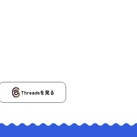
Threadsを見る