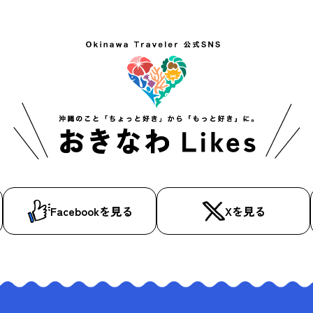
Facebookを見る
Xを見る