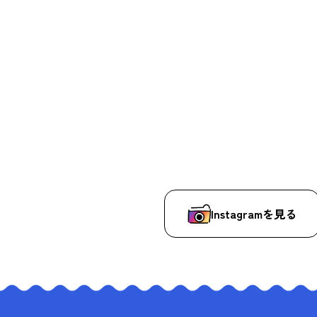
Instagramを見る