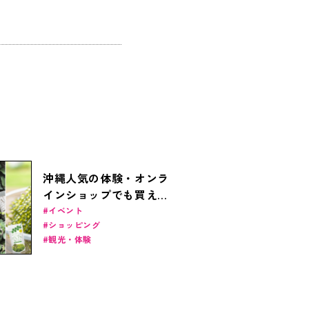
沖縄人気の体験・オンラ
インショップでも買える
お土産3選
イベント
ショッピング
観光・体験