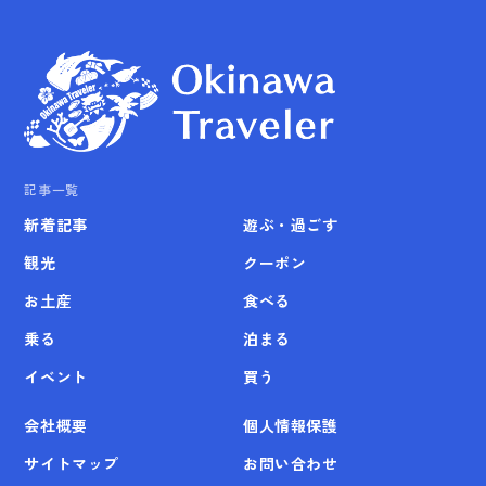
記事一覧
新着記事
遊ぶ・過ごす
観光
クーポン
お土産
食べる
乗る
泊まる
イベント
買う
会社概要
個人情報保護
サイトマップ
お問い合わせ