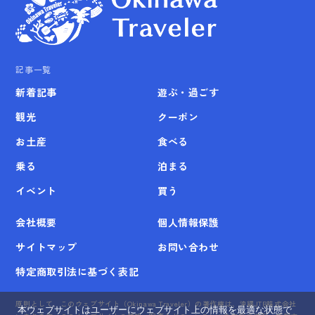
記事一覧
新着記事
遊ぶ・過ごす
観光
クーポン
お土産
食べる
乗る
泊まる
イベント
買う
会社概要
個人情報保護
サイトマップ
お問い合わせ
特定商取引法に基づく表記
原則として、このウェブサイト（Okinawa Traveler）の著作権は、沖縄JTB株式会社
本ウェブサイトはユーザーにウェブサイト上の情報を最適な状態で